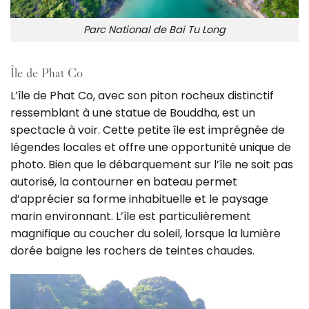
Parc National de Bai Tu Long
Île de Phat Co
L’île de Phat Co, avec son piton rocheux distinctif
ressemblant à une statue de Bouddha, est un
spectacle à voir. Cette petite île est imprégnée de
légendes locales et offre une opportunité unique de
photo. Bien que le débarquement sur l’île ne soit pas
autorisé, la contourner en bateau permet
d’apprécier sa forme inhabituelle et le paysage
marin environnant. L’île est particulièrement
magnifique au coucher du soleil, lorsque la lumière
dorée baigne les rochers de teintes chaudes.