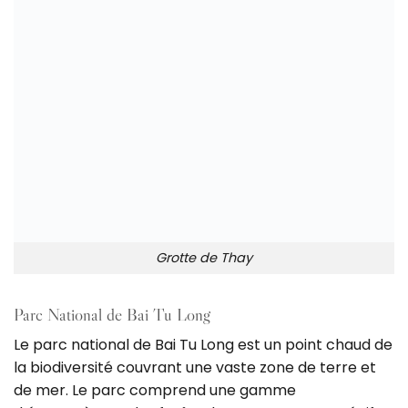
Grotte de Thay
Parc National de Bai Tu Long
Le parc national de Bai Tu Long est un point chaud de
la biodiversité couvrant une vaste zone de terre et
de mer. Le parc comprend une gamme