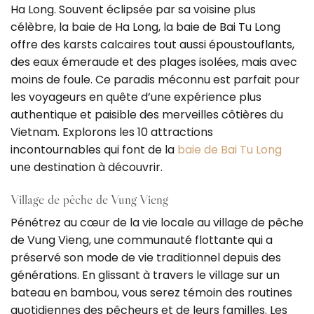
Ha Long. Souvent éclipsée par sa voisine plus
célèbre, la baie de Ha Long, la baie de Bai Tu Long
offre des karsts calcaires tout aussi époustouflants,
des eaux émeraude et des plages isolées, mais avec
moins de foule. Ce paradis méconnu est parfait pour
les voyageurs en quête d’une expérience plus
authentique et paisible des merveilles côtières du
Vietnam. Explorons les 10 attractions
incontournables qui font de la
baie de Bai Tu Long
une destination à découvrir.
Village de pêche de Vung Vieng
Pénétrez au cœur de la vie locale au village de pêche
de Vung Vieng, une communauté flottante qui a
préservé son mode de vie traditionnel depuis des
générations. En glissant à travers le village sur un
bateau en bambou, vous serez témoin des routines
quotidiennes des pêcheurs et de leurs familles. Les