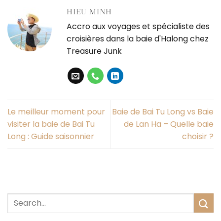
HIEU MINH
Accro aux voyages et spécialiste des
croisières dans la baie d'Halong chez
Treasure Junk
Le meilleur moment pour
Baie de Bai Tu Long vs Baie
visiter la baie de Bai Tu
de Lan Ha – Quelle baie
Long : Guide saisonnier
choisir ?