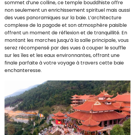
sommet d’une colline, ce temple bouddhiste offre
non seulement un enrichissement spirituel mais aussi
des vues panoramiques sur la baie. L’architecture
complexe de la pagode et son atmosphère paisible
offrent un moment de réflexion et de tranquillité. En
montant les marches jusqu’à la salle principale, vous
serez récompensé par des vues à couper le souffle
sur les îles et les eaux environnantes, offrant une
finale parfaite à votre voyage à travers cette baie
enchanteresse.