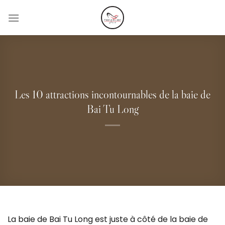
Passer
au
contenu
Les 10 attractions incontournables de la baie de
Bai Tu Long
La baie de Bai Tu Long est juste à côté de la baie de