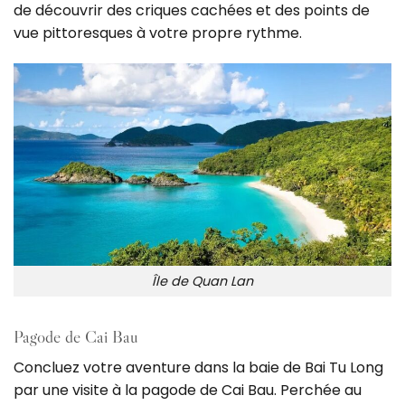
de découvrir des criques cachées et des points de
vue pittoresques à votre propre rythme.
Île de Quan Lan
Pagode de Cai Bau
Concluez votre aventure dans la baie de Bai Tu Long
par une visite à la pagode de Cai Bau. Perchée au