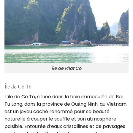
Île de Phat Co
Île de Cô Tô
L’île de Cô Tô, située dans la baie immaculée de Bai
Tu Long, dans la province de Quảng Ninh, au Vietnam,
est un joyau caché renommé pour sa beauté
naturelle à couper le souffle et son atmosphère
paisible. Entourée d’eaux cristallines et de paysages