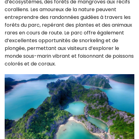
d’écosystèmes, des forêts de mangroves aux récifs
coralliens. Les amoureux de la nature peuvent
entreprendre des randonnées guidées à travers les
forêts du parc, repérant des plantes et des animaux
rares en cours de route. Le parc offre également
d’excellentes opportunités de snorkeling et de
plongée, permettant aux visiteurs d’explorer le
monde sous-marin vibrant et foisonnant de poissons
colorés et de coraux.