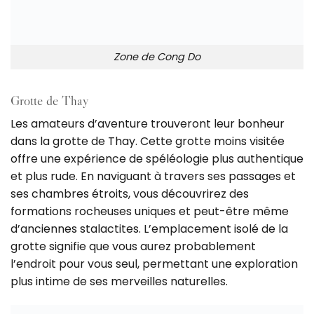
Zone de Cong Do
Grotte de Thay
Les amateurs d’aventure trouveront leur bonheur
dans la grotte de Thay. Cette grotte moins visitée
offre une expérience de spéléologie plus authentique
et plus rude. En naviguant à travers ses passages et
ses chambres étroits, vous découvrirez des
formations rocheuses uniques et peut-être même
d’anciennes stalactites. L’emplacement isolé de la
grotte signifie que vous aurez probablement
l’endroit pour vous seul, permettant une exploration
plus intime de ses merveilles naturelles.