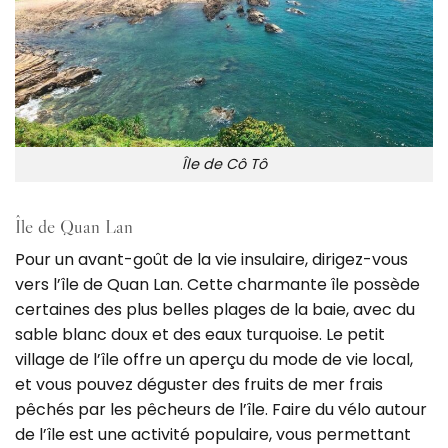
Île de Cô Tô
Île de Quan Lan
Pour un avant-goût de la vie insulaire, dirigez-vous
vers l’île de Quan Lan. Cette charmante île possède
certaines des plus belles plages de la baie, avec du
sable blanc doux et des eaux turquoise. Le petit
village de l’île offre un aperçu du mode de vie local,
et vous pouvez déguster des fruits de mer frais
pêchés par les pêcheurs de l’île. Faire du vélo autour
de l’île est une activité populaire, vous permettant