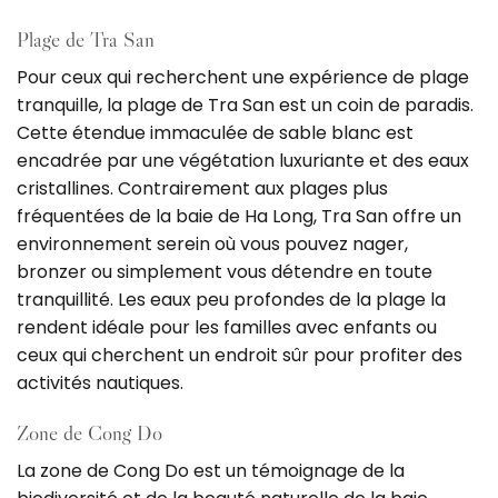
Plage de Tra San
Pour ceux qui recherchent une expérience de plage
tranquille, la plage de Tra San est un coin de paradis.
Cette étendue immaculée de sable blanc est
encadrée par une végétation luxuriante et des eaux
cristallines. Contrairement aux plages plus
fréquentées de la baie de Ha Long, Tra San offre un
environnement serein où vous pouvez nager,
bronzer ou simplement vous détendre en toute
tranquillité. Les eaux peu profondes de la plage la
rendent idéale pour les familles avec enfants ou
ceux qui cherchent un endroit sûr pour profiter des
activités nautiques.
Zone de Cong Do
La zone de Cong Do est un témoignage de la