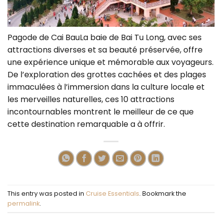
Pagode de Cai BauLa baie de Bai Tu Long, avec ses
attractions diverses et sa beauté préservée, offre
une expérience unique et mémorable aux voyageurs.
De l’exploration des grottes cachées et des plages
immaculées à l’immersion dans la culture locale et
les merveilles naturelles, ces 10 attractions
incontournables montrent le meilleur de ce que
cette destination remarquable a à offrir.
This entry was posted in
Cruise Essentials
. Bookmark the
permalink
.