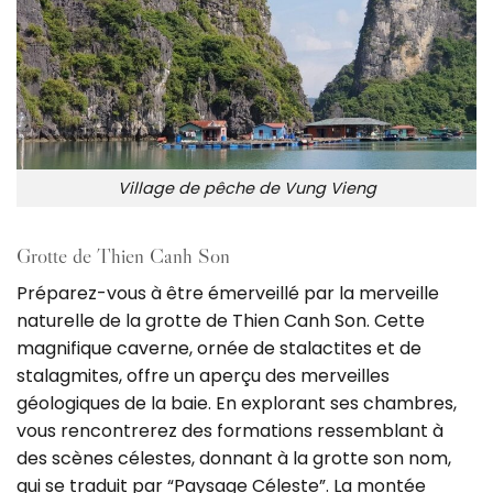
Village de pêche de Vung Vieng
Grotte de Thien Canh Son
Préparez-vous à être émerveillé par la merveille
naturelle de la grotte de Thien Canh Son. Cette
magnifique caverne, ornée de stalactites et de
stalagmites, offre un aperçu des merveilles
géologiques de la baie. En explorant ses chambres,
vous rencontrerez des formations ressemblant à
des scènes célestes, donnant à la grotte son nom,
qui se traduit par “Paysage Céleste”. La montée