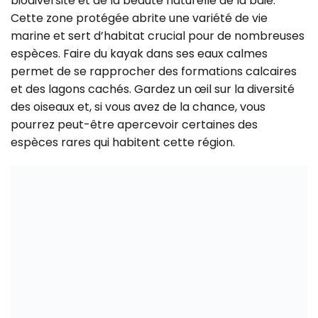
biodiversité et de la beauté naturelle de la baie.
Cette zone protégée abrite une variété de vie
marine et sert d’habitat crucial pour de nombreuses
espèces. Faire du kayak dans ses eaux calmes
permet de se rapprocher des formations calcaires
et des lagons cachés. Gardez un œil sur la diversité
des oiseaux et, si vous avez de la chance, vous
pourrez peut-être apercevoir certaines des
espèces rares qui habitent cette région.