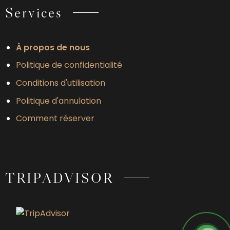
Services
À propos de nous
Politique de confidentialité
Conditions d'utilisation
Politique d'annulation
Comment réserver
TRIPADVISOR