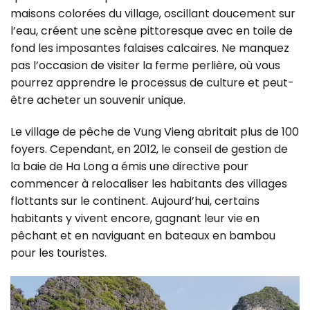
maisons colorées du village, oscillant doucement sur
l’eau, créent une scène pittoresque avec en toile de
fond les imposantes falaises calcaires. Ne manquez
pas l’occasion de visiter la ferme perlière, où vous
pourrez apprendre le processus de culture et peut-
être acheter un souvenir unique.
Le village de pêche de Vung Vieng abritait plus de 100
foyers. Cependant, en 2012, le conseil de gestion de
la baie de Ha Long a émis une directive pour
commencer à relocaliser les habitants des villages
flottants sur le continent. Aujourd’hui, certains
habitants y vivent encore, gagnant leur vie en
pêchant et en naviguant en bateaux en bambou
pour les touristes.