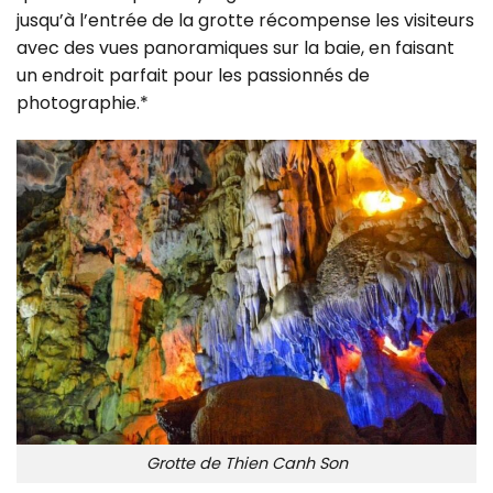
jusqu’à l’entrée de la grotte récompense les visiteurs
avec des vues panoramiques sur la baie, en faisant
un endroit parfait pour les passionnés de
photographie.*
Grotte de Thien Canh Son