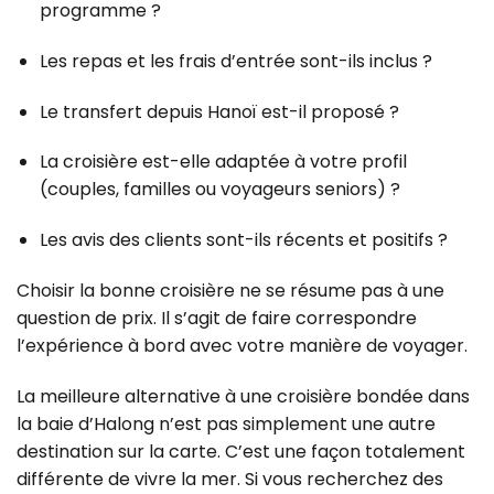
programme ?
Les repas et les frais d’entrée sont-ils inclus ?
Le transfert depuis Hanoï est-il proposé ?
La croisière est-elle adaptée à votre profil
(couples, familles ou voyageurs seniors) ?
Les avis des clients sont-ils récents et positifs ?
Choisir la bonne croisière ne se résume pas à une
question de prix.
Il s’agit de faire correspondre
l’expérience à bord avec votre manière de voyager.
La meilleure alternative à une croisière bondée dans
la baie d’Halong n’est pas simplement une autre
destination sur la carte.
C’est une façon totalement
différente de vivre la mer.
Si vous recherchez des