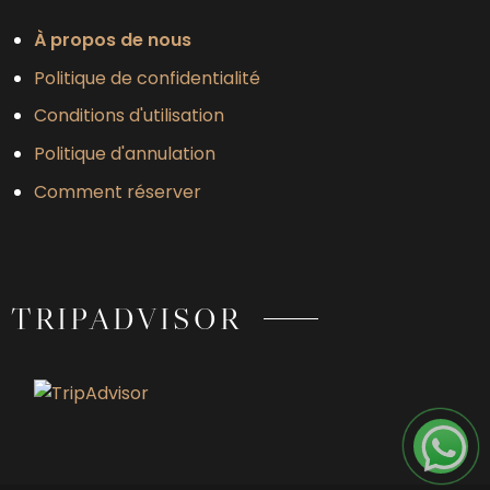
À propos de nous
Politique de confidentialité
Conditions d'utilisation
Politique d'annulation
Comment réserver
TRIPADVISOR