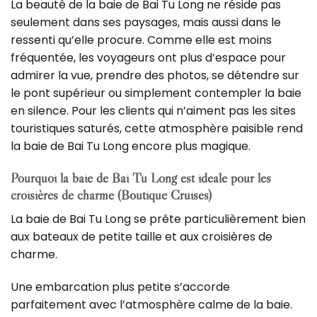
La beauté de la baie de Bai Tu Long ne réside pas
seulement dans ses paysages, mais aussi dans le
ressenti qu’elle procure.
Comme elle est moins
fréquentée, les voyageurs ont plus d’espace pour
admirer la vue, prendre des photos, se détendre sur
le pont supérieur ou simplement contempler la baie
en silence.
Pour les clients qui n’aiment pas les sites
touristiques saturés, cette atmosphère paisible rend
la baie de Bai Tu Long encore plus magique.
Pourquoi la baie de Bai Tu Long est idéale pour les
croisières de charme (Boutique Cruises)
La baie de Bai Tu Long se prête particulièrement bien
aux bateaux de petite taille et aux croisières de
charme.
Une embarcation plus petite s’accorde
parfaitement avec l’atmosphère calme de la baie.