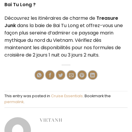
Bai Tu Long ?
Découvrez les itinéraires de charme de
Treasure
Junk
dans la baie de Bai Tu Long et offrez-vous une
façon plus sereine d’admirer ce paysage marin
mythique du nord du Vietnam.
Vérifiez dès
maintenant les disponibilités pour nos formules de
croisière de 2 jours 1 nuit ou 3 jours 2 nuits.
This entry was posted in
Cruise Essentials
. Bookmark the
permalink
.
VIETANH