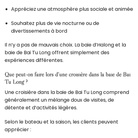
Appréciez une atmosphère plus sociale et animée
Souhaitez plus de vie nocturne ou de
divertissements à bord
Il n’y a pas de mauvais choix.
La baie d’Halong et la
baie de Bai Tu Long offrent simplement des
expériences différentes.
Que peut-on faire lors d’une croisière dans la baie de Bai
Tu Long ?
Une croisière dans la baie de Bai Tu Long comprend
généralement un mélange doux de visites, de
détente et d’activités légères.
Selon le bateau et la saison, les clients peuvent
apprécier :