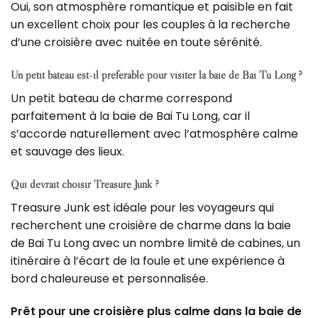
Oui, son atmosphère romantique et paisible en fait
un excellent choix pour les couples à la recherche
d’une croisière avec nuitée en toute sérénité.
Un petit bateau est-il préférable pour visiter la baie de Bai Tu Long ?
Un petit bateau de charme correspond
parfaitement à la baie de Bai Tu Long, car il
s’accorde naturellement avec l’atmosphère calme
et sauvage des lieux.
Qui devrait choisir Treasure Junk ?
Treasure Junk est idéale pour les voyageurs qui
recherchent une croisière de charme dans la baie
de Bai Tu Long avec un nombre limité de cabines, un
itinéraire à l’écart de la foule et une expérience à
bord chaleureuse et personnalisée.
Prêt pour une croisière plus calme dans la baie de