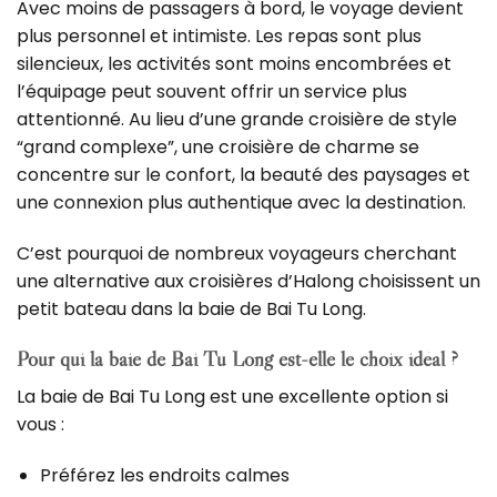
Avec moins de passagers à bord, le voyage devient
plus personnel et intimiste.
Les repas sont plus
silencieux, les activités sont moins encombrées et
l’équipage peut souvent offrir un service plus
attentionné.
Au lieu d’une grande croisière de style
“grand complexe”, une croisière de charme se
concentre sur le confort, la beauté des paysages et
une connexion plus authentique avec la destination.
C’est pourquoi de nombreux voyageurs cherchant
une alternative aux croisières d’Halong choisissent un
petit bateau dans la baie de Bai Tu Long.
Pour qui la baie de Bai Tu Long est-elle le choix idéal ?
La baie de Bai Tu Long est une excellente option si
vous :
Préférez les endroits calmes