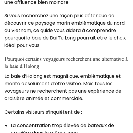
une affluence bien moindre.
Si vous recherchez une façon plus détendue de
découvrir ce paysage marin emblématique du nord
du Vietnam, ce guide vous aidera à comprendre
pourquoi la baie de Bai Tu Long pourrait être le choix
idéal pour vous.
Pourquoi certains voyageurs recherchent une alternative à
la baie d’Halong
La baie d’Halong est magnifique, emblématique et
mérite absolument d’être visitée.
Mais tous les
voyageurs ne recherchent pas une expérience de
croisière animée et commerciale.
Certains visiteurs s’inquiètent de :
La concentration trop élevée de bateaux de
croisière dans la même zone