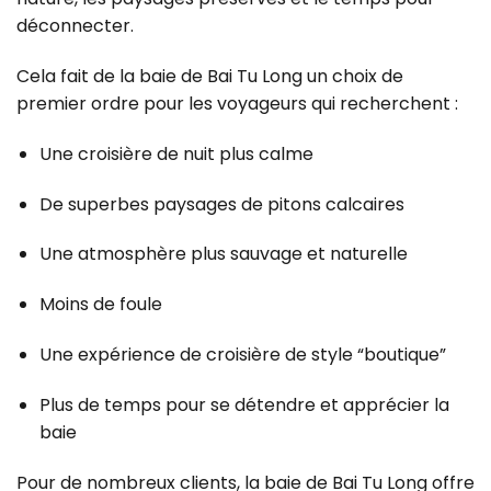
déconnecter.
Cela fait de la baie de Bai Tu Long un choix de
premier ordre pour les voyageurs qui recherchent :
Une croisière de nuit plus calme
De superbes paysages de pitons calcaires
Une atmosphère plus sauvage et naturelle
Moins de foule
Une expérience de croisière de style “boutique”
Plus de temps pour se détendre et apprécier la
baie
Pour de nombreux clients, la baie de Bai Tu Long offre