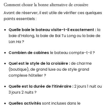
Comment choisir la bonne alternative de croisière
Avant de réserver, il est utile de vérifier ces quelques
points essentiels :
Quelle baie le bateau visite-t-il exactement :
la
baie d’Halong, la baie de Bai Tu Long ou la baie de
Lan Ha ?
Combien de cabines
le bateau compte-t-il ?
Quel est le style de la croisière :
de charme
(boutique), de grand luxe ou de style grand
complexe hôtelier ?
Quelle est la durée de l’itinéraire :
2 jours 1 nuit ou
3 jours 2 nuits ?
Quelles activités
sont incluses dans le