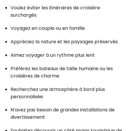
Voulez éviter les itinéraires de croisière
surchargés
Voyagez en couple ou en famille
Appréciez la nature et les paysages préservés
Aimez voyager à un rythme plus lent
Préférez les bateaux de taille humaine ou les
croisières de charme
Recherchez une atmosphère à bord plus
personnalisée
N’avez pas besoin de grandes installations de
divertissement
Souhaitez découvrir un côté moins touristique de