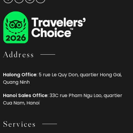
Address
Halong Office
: 5 rue Le Quy Don, quartier Hong Gai,
Quang Ninh
Hanoi Sales Office
: 33C rue Pham Ngu Lao, quartier
Cua Nam, Hanoï
Services