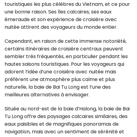
touristiques les plus célèbres du Vietnam, et ce pour
une bonne raison.
Ses îles calcaires, ses eaux
émeraude et son expérience de croisière avec
nuitée attirent des voyageurs du monde entier.
Cependant, en raison de cette immense notoriété,
certains itinéraires de croisière centraux peuvent
sembler très fréquentés, en particulier pendant les
hautes saisons touristiques.
Pour les voyageurs qui
adorent l’idée d’une croisière avec nuitée mais
préfèrent une atmosphère plus calme et plus
naturelle, la baie de Bai Tu Long est l’une des
meilleures alternatives à envisager.
Située au nord-est de la baie d’Halong, la baie de Bai
Tu Long offre des paysages calcaires similaires, des
eaux paisibles et de magnifiques panoramas de
navigation, mais avec un sentiment de sérénité et