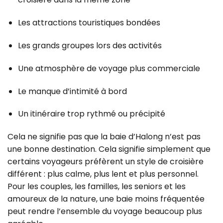
Les attractions touristiques bondées
Les grands groupes lors des activités
Une atmosphère de voyage plus commerciale
Le manque d’intimité à bord
Un itinéraire trop rythmé ou précipité
Cela ne signifie pas que la baie d’Halong n’est pas
une bonne destination.
Cela signifie simplement que
certains voyageurs préfèrent un style de croisière
différent : plus calme, plus lent et plus personnel.
Pour les couples, les familles, les seniors et les
amoureux de la nature, une baie moins fréquentée
peut rendre l’ensemble du voyage beaucoup plus