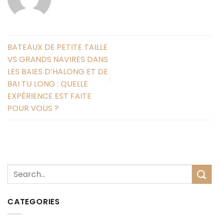
BATEAUX DE PETITE TAILLE
VS GRANDS NAVIRES DANS
LES BAIES D’HALONG ET DE
BAI TU LONG : QUELLE
EXPÉRIENCE EST FAITE
POUR VOUS ?
CATEGORIES