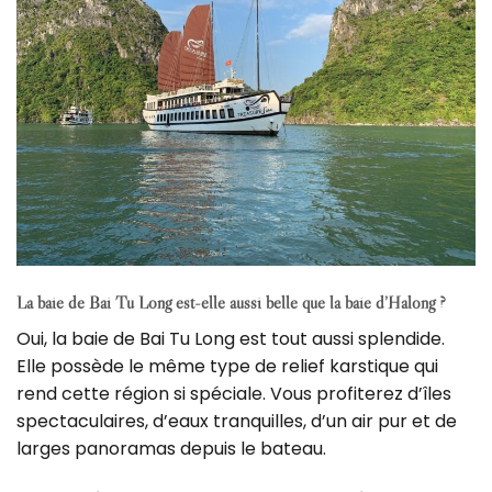
La baie de Bai Tu Long est-elle aussi belle que la baie d’Halong ?
Oui, la baie de Bai Tu Long est tout aussi splendide.
Elle possède le même type de relief karstique qui
rend cette région si spéciale.
Vous profiterez d’îles
spectaculaires, d’eaux tranquilles, d’un air pur et de
larges panoramas depuis le bateau.