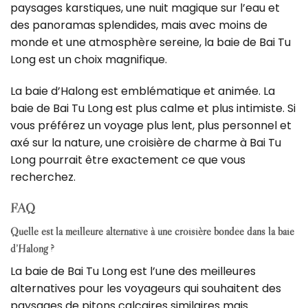
paysages karstiques, une nuit magique sur l’eau et
des panoramas splendides, mais avec moins de
monde et une atmosphère sereine, la baie de Bai Tu
Long est un choix magnifique.
La baie d’Halong est emblématique et animée.
La
baie de Bai Tu Long est plus calme et plus intimiste.
Si
vous préférez un voyage plus lent, plus personnel et
axé sur la nature, une croisière de charme à Bai Tu
Long pourrait être exactement ce que vous
recherchez.
FAQ
Quelle est la meilleure alternative à une croisière bondée dans la baie
d’Halong ?
La baie de Bai Tu Long est l’une des meilleures
alternatives pour les voyageurs qui souhaitent des
paysages de pitons calcaires similaires mais