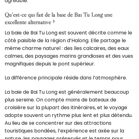
agréable.
Qu’est-ce qui fait de la baie de Bai Tu Long une
excellente alternative ?
La baie de Bai Tu Long est souvent décrite comme le
côté paisible de la région d’Halong.
Elle partage le
même charme naturel : des îles calcaires, des eaux
calmes, des paysages marins grandioses et des vues
magnifiques depuis le pont supérieur.
La différence principale réside dans l’atmosphère.
La baie de Bai Tu Long est généralement beaucoup
plus sereine.
On compte moins de bateaux de
croisière sur la plupart des itinéraires, et le voyage
adopte souvent un rythme plus lent et plus détendu.
Au lieu de se concentrer sur des attractions
touristiques bondées, l’expérience est axée sur la
nature, les paysages préservés et le temps pour