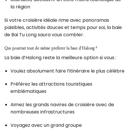
la région
Si votre croisière idéale rime avec panoramas
paisibles, activités douces et temps pour soi, la baie
de Bai Tu Long saura vous combler.
Qui pourrait tout de même préférer la baie d’Halong ?
La baie d’Halong reste la meilleure option si vous :
Voulez absolument faire l’itinéraire le plus célèbre
Préférez les attractions touristiques
emblématiques
Aimez les grands navires de croisière avec de
nombreuses infrastructures
Voyagez avec un grand groupe