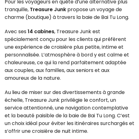
Pour les voyageurs en quête d’une alternative plus
tranquille,
Treasure Junk
propose un voyage de
charme (boutique) à travers la baie de Bai Tu Long.
Avec ses
14 cabines
, Treasure Junk est
spécialement conçu pour les clients qui préfèrent
une expérience de croisière plus petite, intime et
personnalisée.
L’atmosphère à bord y est calme et
chaleureuse, ce qui la rend parfaitement adaptée
aux couples, aux familles, aux seniors et aux
amoureux de la nature.
Au lieu de miser sur des divertissements à grande
échelle, Treasure Junk privilégie le confort, un
service attentionné, une navigation contemplative
et la beauté paisible de la baie de Bai Tu Long.
C’est
un choix idéal pour éviter les itinéraires surchargés et
s’offrir une croisière de nuit intime.