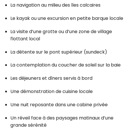
La navigation au milieu des îles calcaires
Le kayak ou une excursion en petite barque locale
La visite d’une grotte ou d’une zone de village
flottant local
La détente sur le pont supérieur (sundeck)
La contemplation du coucher de soleil sur la baie
Les déjeuners et dîners servis à bord
Une démonstration de cuisine locale
Une nuit reposante dans une cabine privée
Un réveil face à des paysages matinaux d’une
grande sérénité