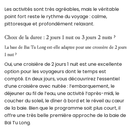
Les activités sont très agréables, mais le véritable
point fort reste le rythme du voyage : calme,
pittoresque et profondément relaxant.
Choix de la durée : 2 jours 1 nuit ou 3 jours 2 nuits ?
La baie de Bai Tu Long est-elle adaptée pour une croisière de 2 jours
1 nuit ?
Oui, une croisière de 2 jours 1 nuit est une excellente
option pour les voyageurs dont le temps est
compté.
En deux jours, vous découvrirez l’essentiel
d’une croisière avec nuitée : l’embarquement, le
déjeuner au fil de l’eau, une activité l’après-midi, le
coucher du soleil, le dîner à bord et le réveil au cœur
de la baie.
Bien que le programme soit plus court, il
offre une très belle première approche de la baie de
Bai Tu Long.