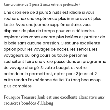
Une croisière de 3 jours 2 nuits est-elle préférable ?
Une croisière de 3 jours 2 nuits est idéale si vous
recherchez une expérience plus immersive et plus
lente.
Avec une journée supplémentaire, vous
disposez de plus de temps pour vous détendre,
explorer des zones encore plus isolées et profiter de
la baie sans aucune pression.
C’est une excellente
option pour les voyages de noces, les seniors, les
voyageurs au long cours ou toute personne
souhaitant faire une vraie pause dans un programme
de voyage chargé.
Si votre budget et votre
calendrier le permettent, opter pour 3 jours et 2
nuits rendra l’expérience de Bai Tu Long beaucoup
plus complète.
Pourquoi Treasure Junk est une excellente alternative aux
croisières bondées d’Halong