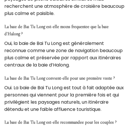
recherchent une atmosphère de croisière beaucoup
plus calme et paisible.
La baie de Bai Tu Long est-elle moins fréquentée que la baie
d’Halong ?
Oui, la baie de Bai Tu Long est généralement
reconnue comme une zone de navigation beaucoup
plus calme et préservée par rapport aux itinéraires
centraux de la baie d’Halong.
La baie de Bai Tu Long convient-elle pour une première visite ?
Oui. La baie de Bai Tu Long est tout à fait adaptée aux
personnes qui viennent pour la première fois et qui
privilégient les paysages naturels, un itinéraire
détendu et une faible affluence touristique.
La baie de Bai Tu Long est-elle recommandée pour les couples ?