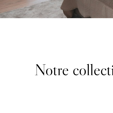
Notre collect