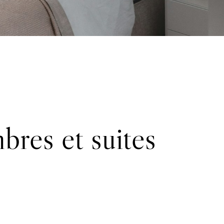
bres et suites