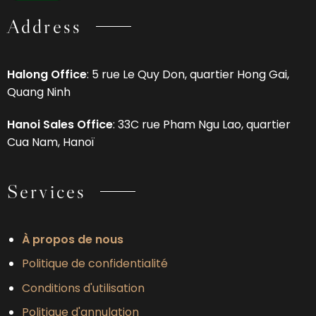
Address
Halong Office
: 5 rue Le Quy Don, quartier Hong Gai,
Quang Ninh
Hanoi Sales Office
: 33C rue Pham Ngu Lao, quartier
Cua Nam, Hanoï
Services
À propos de nous
Politique de confidentialité
Conditions d'utilisation
Politique d'annulation