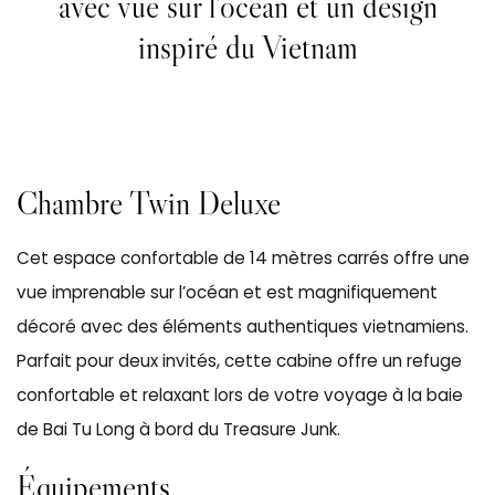
avec vue sur l’océan et un design
inspiré du Vietnam
Chambre Twin Deluxe
Cet espace confortable de 14 mètres carrés offre une
vue imprenable sur l’océan et est magnifiquement
décoré avec des éléments authentiques vietnamiens.
Parfait pour deux invités, cette cabine offre un refuge
confortable et relaxant lors de votre voyage à la baie
de Bai Tu Long à bord du Treasure Junk.
Équipements