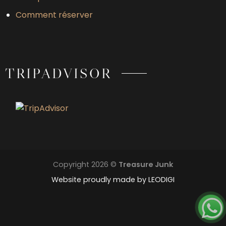
Comment réserver
TRIPADVISOR
Copyright 2026 ©
Treasure Junk
Website proudly made by
LEODIGI