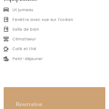
Lit jumeau
Fenêtre avec vue sur l'océan
Salle de bain
Climatiseur
Café et thé
Petit-déjeuner
Reservation