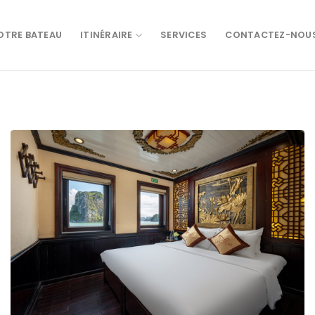
OTRE BATEAU
ITINÉRAIRE
SERVICES
CONTACTEZ-NOU