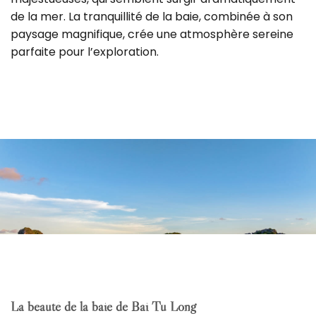
de la mer. La tranquillité de la baie, combinée à son
paysage magnifique, crée une atmosphère sereine
parfaite pour l’exploration.
La beauté de la baie de Bai Tu Long