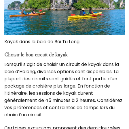
Kayak dans la baie de Bai Tu Long
Choisir le bon circuit de kayak
Lorsqu’il s’agit de choisir un circuit de kayak dans la
baie d’Halong, diverses options sont disponibles. La
plupart des circuits sont guidés et font partie d’un
package de croisière plus large. En fonction de
l’itinéraire, les sessions de kayak durent
généralement de 45 minutes à 2 heures. Considérez
vos préférences et contraintes de temps lors du
choix d’un circuit.
Certaines excursions proposent des demi-journées,