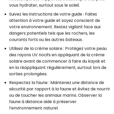
vous hydrater, surtout sous le soleil.
Suivez les instructions de votre guide : Faites
attention à votre guide et soyez conscient de
votre environnement. Restez vigilant face aux
dangers potentiels tels que les rochers, les
courants forts ou les autres bateaux.
Utilisez de la crème solaire : Protégez votre peau
des rayons UV nocifs en appliquant de la crème
solaire avant de commencer à faire du kayak et
en la réappliquant régulièrement, surtout lors de
sorties prolongées.
Respectez la faune : Maintenez une distance de
sécurité par rapport à la faune et évitez de nourrir
ou de toucher les animaux marins. Observer la
faune à distance aide à préserver
l’environnement naturel.