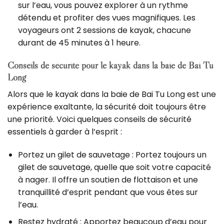
sur l’eau, vous pouvez explorer à un rythme
détendu et profiter des vues magnifiques. Les
voyageurs ont 2 sessions de kayak, chacune
durant de 45 minutes à 1 heure.
Conseils de sécurité pour le kayak dans la baie de Bai Tu
Long
Alors que le kayak dans la baie de Bai Tu Long est une
expérience exaltante, la sécurité doit toujours être
une priorité. Voici quelques conseils de sécurité
essentiels à garder à l’esprit :
Portez un gilet de sauvetage : Portez toujours un
gilet de sauvetage, quelle que soit votre capacité
à nager. Il offre un soutien de flottaison et une
tranquillité d’esprit pendant que vous êtes sur
l’eau.
Restez hydraté : Apportez beaucoup d’eau pour