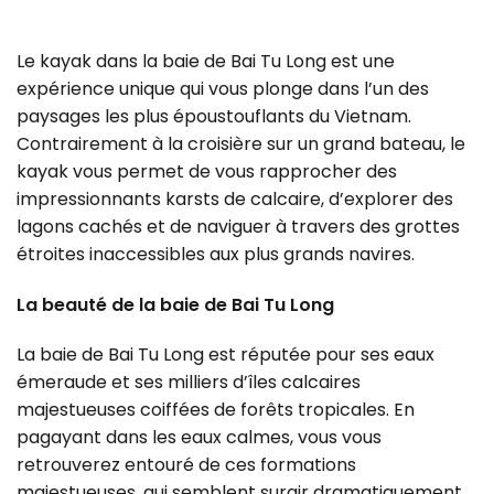
Le kayak dans la baie de Bai Tu Long est une
expérience unique qui vous plonge dans l’un des
paysages les plus époustouflants du Vietnam.
Contrairement à la croisière sur un grand bateau, le
kayak vous permet de vous rapprocher des
impressionnants karsts de calcaire, d’explorer des
lagons cachés et de naviguer à travers des grottes
étroites inaccessibles aux plus grands navires.
La beauté de la baie de Bai Tu Long
La baie de Bai Tu Long est réputée pour ses eaux
émeraude et ses milliers d’îles calcaires
majestueuses coiffées de forêts tropicales. En
pagayant dans les eaux calmes, vous vous
retrouverez entouré de ces formations
majestueuses, qui semblent surgir dramatiquement