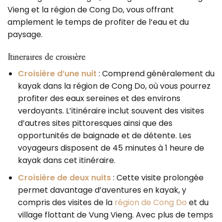
Vieng et la région de Cong Do, vous offrant
amplement le temps de profiter de l’eau et du
paysage.
Itinéraires de croisière
Croisière d’une nuit
: Comprend généralement du
kayak dans la région de Cong Do, où vous pourrez
profiter des eaux sereines et des environs
verdoyants. L’itinéraire inclut souvent des visites
d’autres sites pittoresques ainsi que des
opportunités de baignade et de détente. Les
voyageurs disposent de 45 minutes à 1 heure de
kayak dans cet itinéraire.
Croisière de deux nuits
: Cette visite prolongée
permet davantage d’aventures en kayak, y
compris des visites de la
région de Cong Do
et du
village flottant de Vung Vieng. Avec plus de temps