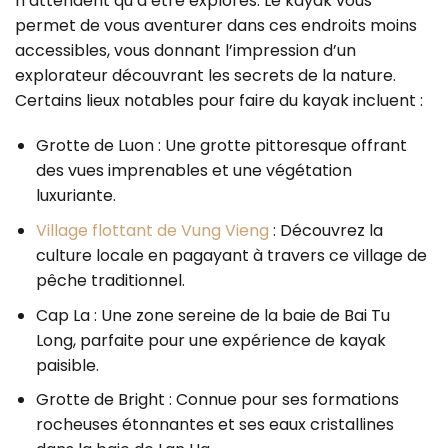
n’attendent qu’à être explorés. Le kayak vous
permet de vous aventurer dans ces endroits moins
accessibles, vous donnant l’impression d’un
explorateur découvrant les secrets de la nature.
Certains lieux notables pour faire du kayak incluent :
Grotte de Luon : Une grotte pittoresque offrant
des vues imprenables et une végétation
luxuriante.
Village flottant de Vung Vieng
: Découvrez la
culture locale en pagayant à travers ce village de
pêche traditionnel.
Cap La : Une zone sereine de la baie de Bai Tu
Long, parfaite pour une expérience de kayak
paisible.
Grotte de Bright : Connue pour ses formations
rocheuses étonnantes et ses eaux cristallines