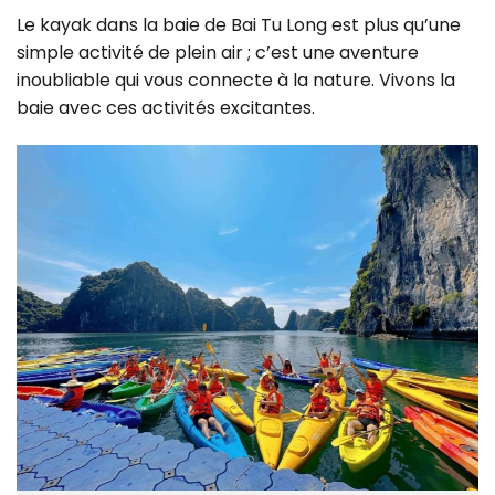
Le kayak dans la baie de Bai Tu Long est plus qu’une
simple activité de plein air ; c’est une aventure
inoubliable qui vous connecte à la nature. Vivons la
baie avec ces activités excitantes.