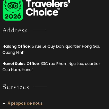
Address
Halong Office
: 5 rue Le Quy Don, quartier Hong Gai,
Quang Ninh
Hanoi Sales Office
: 33C rue Pham Ngu Lao, quartier
Cua Nam, Hanoï
Services
À propos de nous