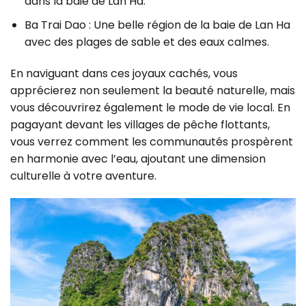
dans la baie de Lan Ha.
Ba Trai Dao : Une belle région de la baie de Lan Ha
avec des plages de sable et des eaux calmes.
En naviguant dans ces joyaux cachés, vous
apprécierez non seulement la beauté naturelle, mais
vous découvrirez également le mode de vie local. En
pagayant devant les villages de pêche flottants,
vous verrez comment les communautés prospèrent
en harmonie avec l’eau, ajoutant une dimension
culturelle à votre aventure.