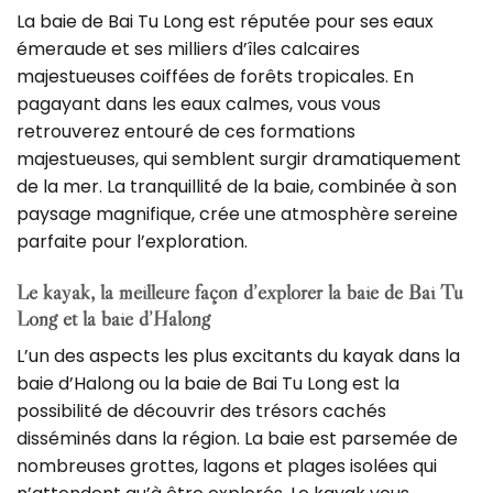
La baie de Bai Tu Long est réputée pour ses eaux
émeraude et ses milliers d’îles calcaires
majestueuses coiffées de forêts tropicales. En
pagayant dans les eaux calmes, vous vous
retrouverez entouré de ces formations
majestueuses, qui semblent surgir dramatiquement
de la mer. La tranquillité de la baie, combinée à son
paysage magnifique, crée une atmosphère sereine
parfaite pour l’exploration.
Le kayak, la meilleure façon d’explorer la baie de Bai Tu
Long et la baie d’Halong
L’un des aspects les plus excitants du kayak dans la
baie d’Halong ou la baie de Bai Tu Long est la
possibilité de découvrir des trésors cachés
disséminés dans la région. La baie est parsemée de
nombreuses grottes, lagons et plages isolées qui