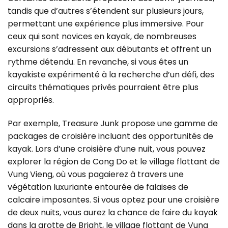
tandis que d’autres s’étendent sur plusieurs jours,
permettant une expérience plus immersive. Pour
ceux qui sont novices en kayak, de nombreuses
excursions s’adressent aux débutants et offrent un
rythme détendu. En revanche, si vous êtes un
kayakiste expérimenté à la recherche d’un défi, des
circuits thématiques privés pourraient être plus
appropriés.
Par exemple, Treasure Junk propose une gamme de
packages de croisière incluant des opportunités de
kayak. Lors d’une croisière d’une nuit, vous pouvez
explorer la région de Cong Do et le village flottant de
Vung Vieng, où vous pagaierez à travers une
végétation luxuriante entourée de falaises de
calcaire imposantes. Si vous optez pour une croisière
de deux nuits, vous aurez la chance de faire du kayak
dans la grotte de Bright, le village flottant de Vung