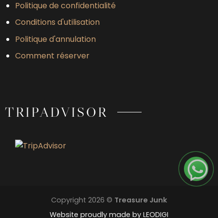
Politique de confidentialité
Conditions d'utilisation
Politique d'annulation
Comment réserver
TRIPADVISOR
Copyright 2026 ©
Treasure Junk
Website proudly made by
LEODIGI