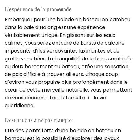
L’expérience de la promenade
Embarquer pour une balade en bateau en bambou
dans la baie d’Halong est une expérience
véritablement unique. En glissant sur les eaux
calmes, vous serez entouré de karsts de calcaire
imposants, d’îles verdoyantes luxuriantes et de
grottes cachées. La tranquillité de la baie, combinée
au doux bercement du bateau, crée une sensation
de paix difficile à trouver ailleurs. Chaque coup
d’aviron vous propulse plus profondément dans le
cœur de cette merveille naturelle, vous permettant
de vous déconnecter du tumulte de la vie
quotidienne.
Destinations à ne pas manquer
L’un des points forts d’une balade en bateau en
bambou est la possibilité d’explorer des joyaux