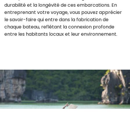
durabilité et la longévité de ces embarcations. En
entreprenant votre voyage, vous pouvez apprécier
le savoir-faire qui entre dans la fabrication de
chaque bateau, reflétant la connexion profonde
entre les habitants locaux et leur environnement.