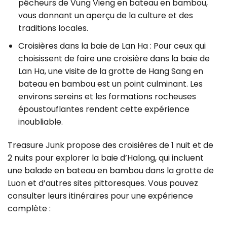
pêcheurs de Vung Vieng en bateau en bambou,
vous donnant un aperçu de la culture et des
traditions locales.
Croisières dans la baie de Lan Ha : Pour ceux qui
choisissent de faire une croisière dans la baie de
Lan Ha, une visite de la grotte de Hang Sang en
bateau en bambou est un point culminant. Les
environs sereins et les formations rocheuses
époustouflantes rendent cette expérience
inoubliable.
Treasure Junk propose des croisières de 1 nuit et de
2 nuits pour explorer la baie d’Halong, qui incluent
une balade en bateau en bambou dans la grotte de
Luon et d’autres sites pittoresques. Vous pouvez
consulter leurs itinéraires pour une expérience
complète :