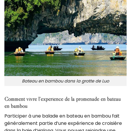
Bateau en bambou dans la grotte de Luo
Comment vivre l’expérience de la promenade en bateau
en bambou
Participer à une balade en bateau en bambou fait
généralement partie d’une expérience de croisière
dans la baie d’Halong. Vous pouvez rejoindre une