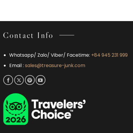
Contact Info
Whatsapp/ Zalo/ Viber/ Facetime:
+84 945 231 999
Email :
sales@treasure-junk.com