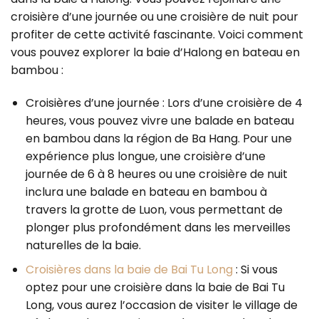
croisière d’une journée ou une croisière de nuit pour
profiter de cette activité fascinante. Voici comment
vous pouvez explorer la baie d’Halong en bateau en
bambou :
Croisières d’une journée : Lors d’une croisière de 4
heures, vous pouvez vivre une balade en bateau
en bambou dans la région de Ba Hang. Pour une
expérience plus longue, une croisière d’une
journée de 6 à 8 heures ou une croisière de nuit
inclura une balade en bateau en bambou à
travers la grotte de Luon, vous permettant de
plonger plus profondément dans les merveilles
naturelles de la baie.
Croisières dans la baie de Bai Tu Long
: Si vous
optez pour une croisière dans la baie de Bai Tu
Long, vous aurez l’occasion de visiter le village de