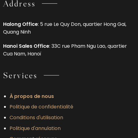
Address
Halong Office
: 5 rue Le Quy Don, quartier Hong Gai,
Quang Ninh
Hanoi Sales Office
: 33C rue Pham Ngu Lao, quartier
Cua Nam, Hanoï
Services
À propos de nous
Politique de confidentialité
Conditions d'utilisation
Politique d'annulation