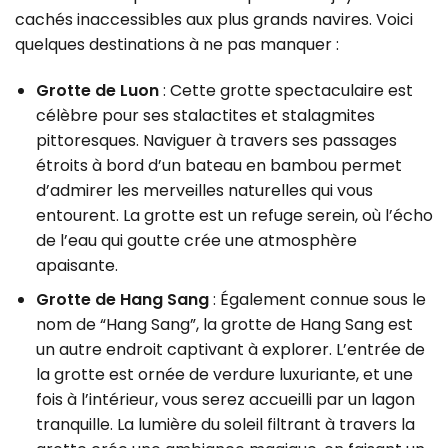
cachés inaccessibles aux plus grands navires. Voici
quelques destinations à ne pas manquer :
Grotte de Luon
: Cette grotte spectaculaire est
célèbre pour ses stalactites et stalagmites
pittoresques. Naviguer à travers ses passages
étroits à bord d’un bateau en bambou permet
d’admirer les merveilles naturelles qui vous
entourent. La grotte est un refuge serein, où l’écho
de l’eau qui goutte crée une atmosphère
apaisante.
Grotte de Hang Sang
: Également connue sous le
nom de “Hang Sang”, la grotte de Hang Sang est
un autre endroit captivant à explorer. L’entrée de
la grotte est ornée de verdure luxuriante, et une
fois à l’intérieur, vous serez accueilli par un lagon
tranquille. La lumière du soleil filtrant à travers la