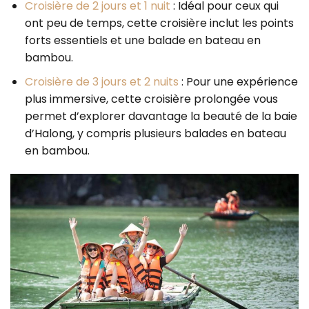
Croisière de 2 jours et 1 nuit
: Idéal pour ceux qui
ont peu de temps, cette croisière inclut les points
forts essentiels et une balade en bateau en
bambou.
Croisière de 3 jours et 2 nuits
: Pour une expérience
plus immersive, cette croisière prolongée vous
permet d’explorer davantage la beauté de la baie
d’Halong, y compris plusieurs balades en bateau
en bambou.