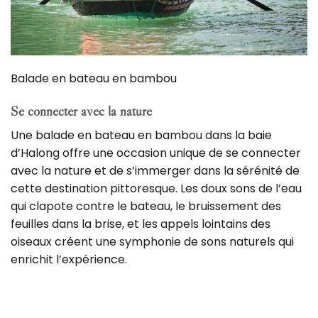
Balade en bateau en bambou
Se connecter avec la nature
Une balade en bateau en bambou dans la baie
d’Halong offre une occasion unique de se connecter
avec la nature et de s’immerger dans la sérénité de
cette destination pittoresque. Les doux sons de l’eau
qui clapote contre le bateau, le bruissement des
feuilles dans la brise, et les appels lointains des
oiseaux créent une symphonie de sons naturels qui
enrichit l’expérience.