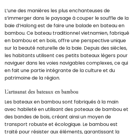
L’une des manières les plus enchanteuses de
s’immerger dans le paysage à couper le souffle de la
baie d’Halong est de faire une balade en bateau en
bambou. Ce bateau traditionnel vietnamien, fabriqué
en bambou et en bois, offre une perspective unique
sur la beauté naturelle de la baie. Depuis des siècles,
les habitants utilisent ces petits bateaux légers pour
naviguer dans les voies navigables complexes, ce qui
en fait une partie intégrante de la culture et du
patrimoine de la région.
L’artisanat des bateaux en bambou
Les bateaux en bambou sont fabriqués à la main
avec habileté en utilisant des poteaux de bambou et
des bandes de bois, créant ainsi un moyen de
transport robuste et écologique. Le bambou est
traité pour résister aux éléments, garantissant la